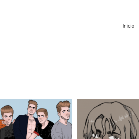
Inicio