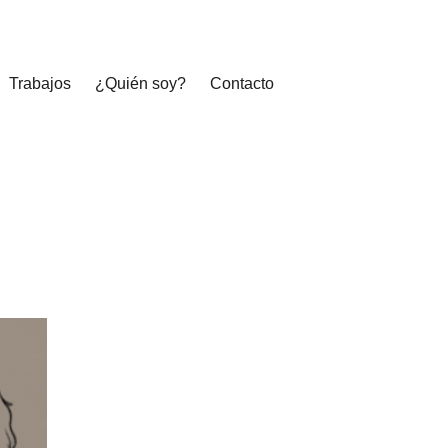
Trabajos
¿Quién soy?
Contacto